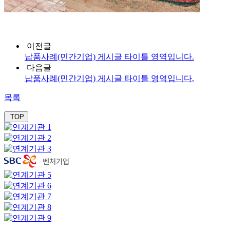
이전글
납품사례(민간기업) 게시글 타이틀 영역입니다.
다음글
납품사례(민간기업) 게시글 타이틀 영역입니다.
목록
TOP