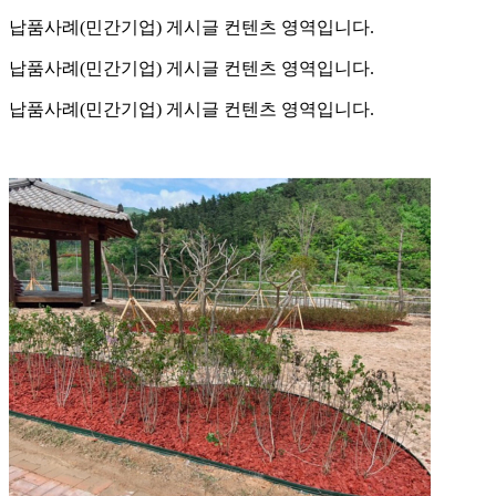
납품사례(민간기업) 게시글 컨텐츠 영역입니다.
납품사례(민간기업) 게시글 컨텐츠 영역입니다.
납품사례(민간기업) 게시글 컨텐츠 영역입니다.